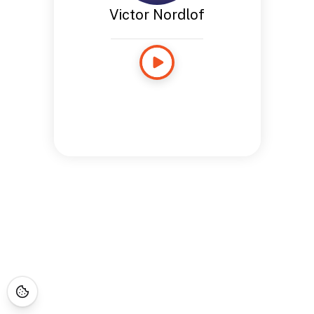
Victor Nordlof