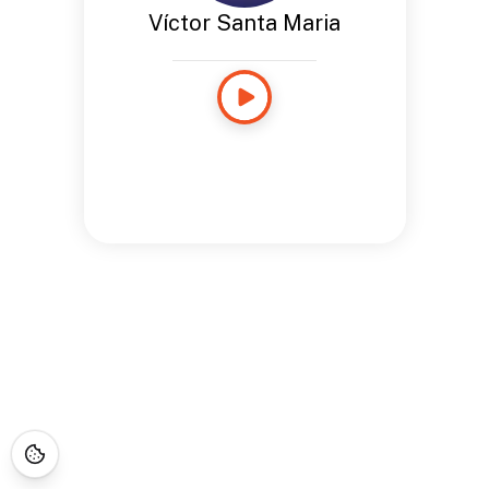
Víctor Santa Maria