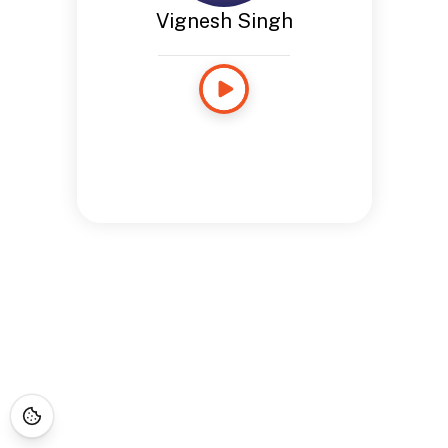
Vignesh Singh