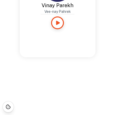
Vinay Parekh
Vee-nay Pahrek