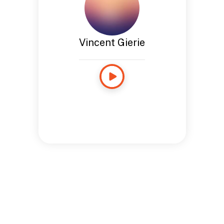
Vincent Gierie