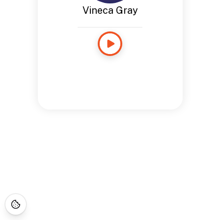
Vineca Gray