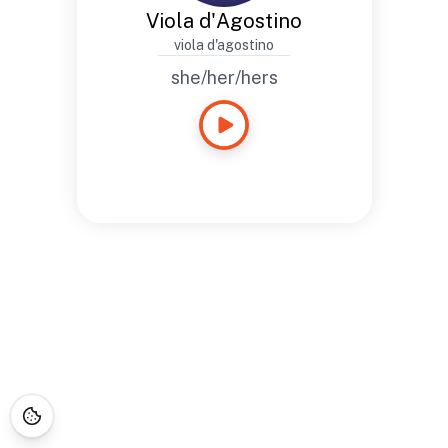
Viola d'Agostino
viola d'agostino
she/her/hers