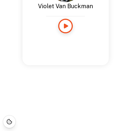
Violet Van Buckman