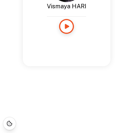
Vismaya HARI