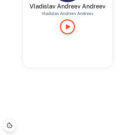
Vladislav Andreev Andreev
Vladislav Andreev Andreev