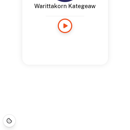
Warittakorn Kategeaw