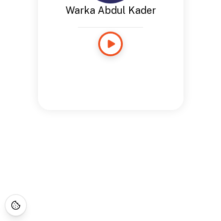
Warka Abdul Kader