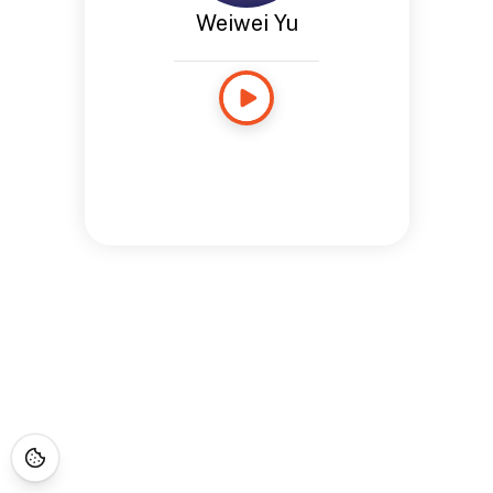
Weiwei Yu