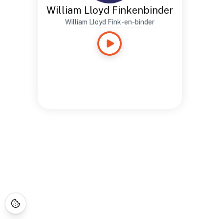
William Lloyd Finkenbinder
William Lloyd Fink-en-binder