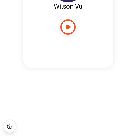
Wilson Vu