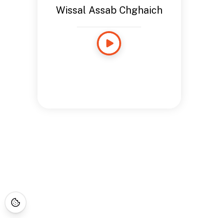
Wissal Assab Chghaich