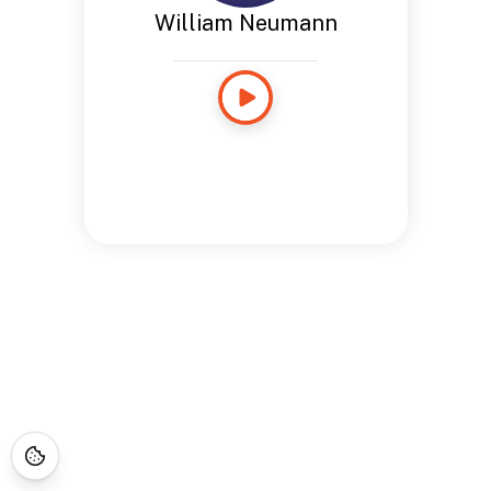
William Neumann