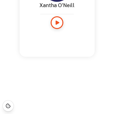
Xantha O'Neill