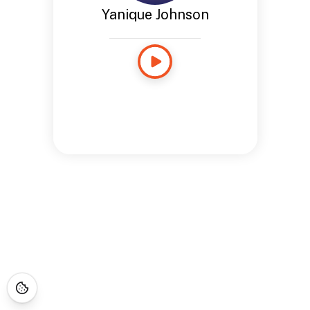
Yanique Johnson