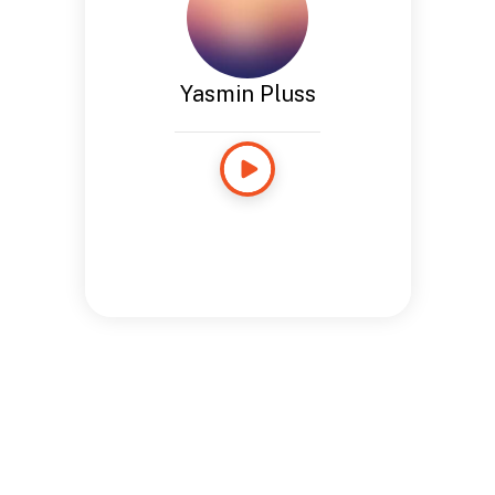
Yasmin Pluss