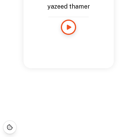
yazeed thamer