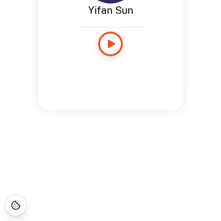
Yifan Sun