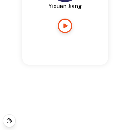
Yixuan Jiang