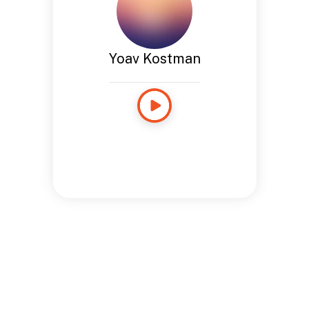
Yoav Kostman