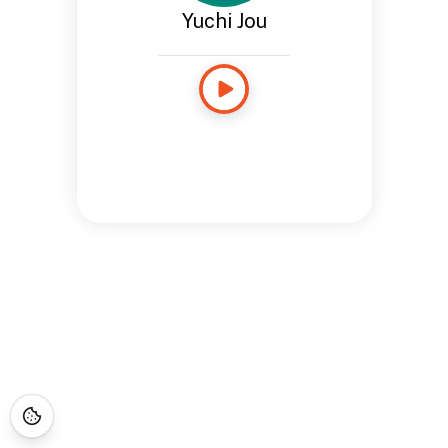
Yuchi Jou