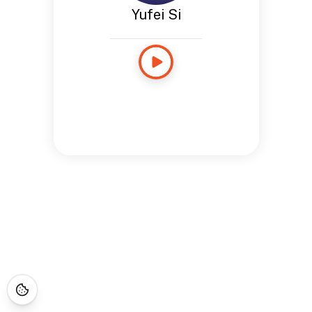
Yufei Si