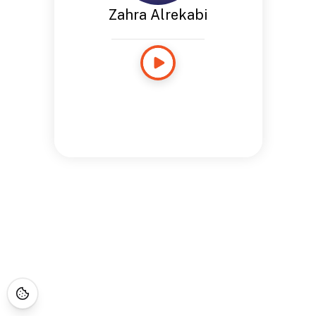
Zahra Alrekabi