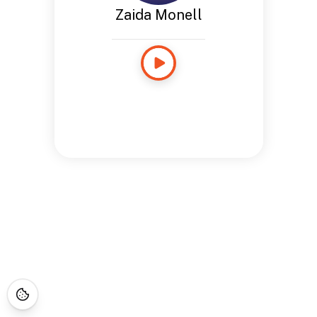
Zaida Monell