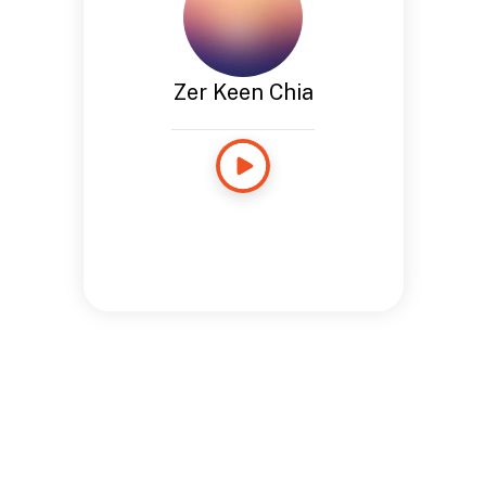
Zer Keen Chia