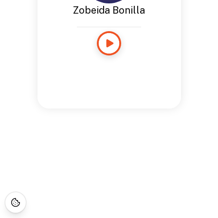
Zobeida Bonilla