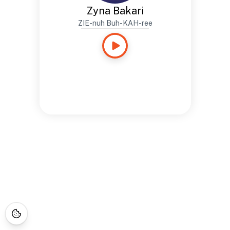
Zyna Bakari
ZIE-nuh Buh-KAH-ree